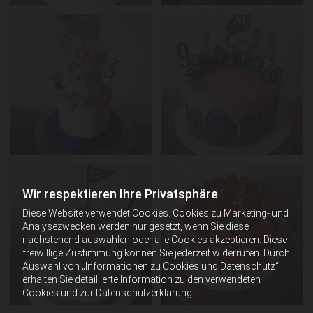
Wir respektieren Ihre Privatsphäre
Diese Website verwendet Cookies. Cookies zu Marketing- und
Analysezwecken werden nur gesetzt, wenn Sie diese
nachstehend auswählen oder alle Cookies akzeptieren. Diese
freiwillige Zustimmung können Sie jederzeit widerrufen. Durch
Auswahl von „Informationen zu Cookies und Datenschutz“
erhalten Sie detaillierte Information zu den verwendeten
Cookies und zur Datenschutzerklärung.