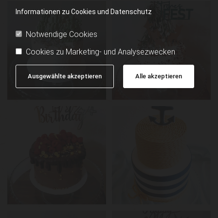
Informationen zu Cookies und Datenschutz
Notwendige Cookies
Cookies zu Marketing- und Analysezwecken
Ausgewählte akzeptieren
Alle akzeptieren